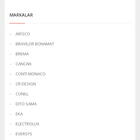
MARKALAR
ARİSCO
BRAVILOR BONAMAT
BREMA
CANCAN
CONTI MONACO
CR DESIGN
CUNILL
DITO SAMA
EKA
ELECTROLUX
EVERSYS