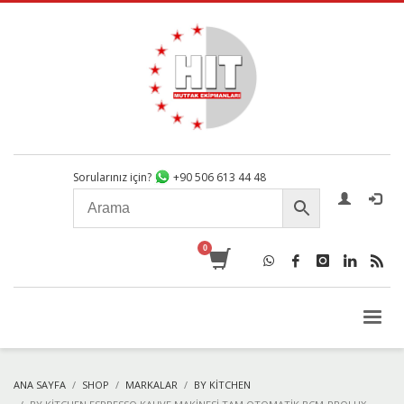
Sorularınız için?
+90 506 613 44 48
ANA SAYFA
SHOP
MARKALAR
BY KITCHEN