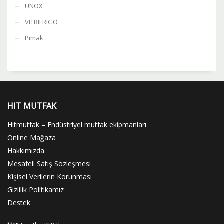
UNOX
VITRIFRIGO
Pimak
HIT MUTFAK
Hitmutfak – Endüstriyel mutfak ekipmanları
Online Mağaza
Hakkımızda
Mesafeli Satış Sözleşmesi
Kişisel Verilerin Korunması
Gizlilik Politikamız
Destek