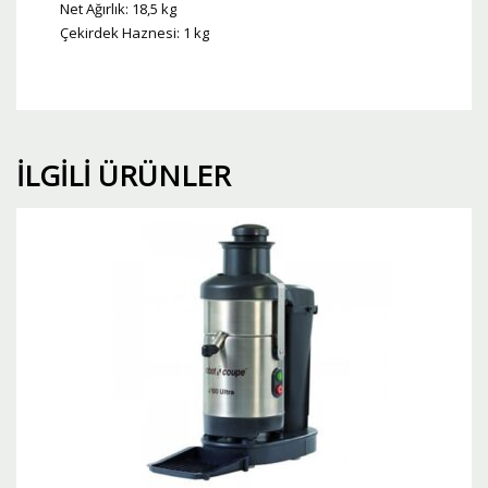
Net Ağırlık: 18,5 kg
Çekirdek Haznesi: 1 kg
İLGILI ÜRÜNLER