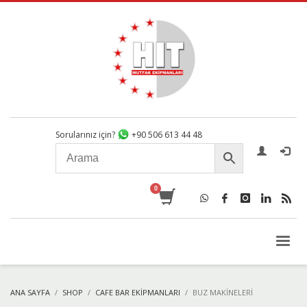
Sorularınız için?
+90 506 613 44 48
ANA SAYFA
SHOP
CAFE BAR EKIPMANLARI
BUZ MAKINELERI