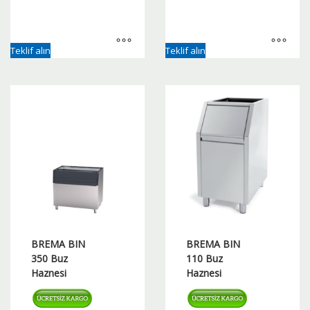
Teklif alın
Teklif alın
BREMA BIN
BREMA BIN
350 Buz
110 Buz
Haznesi
Haznesi