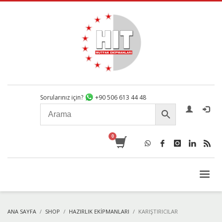
Sorularınız için?
+90 506 613 44 48
ANA SAYFA
SHOP
HAZIRLIK EKIPMANLARI
KARIŞTIRICILAR