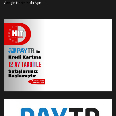
Google Haritalarda Açın