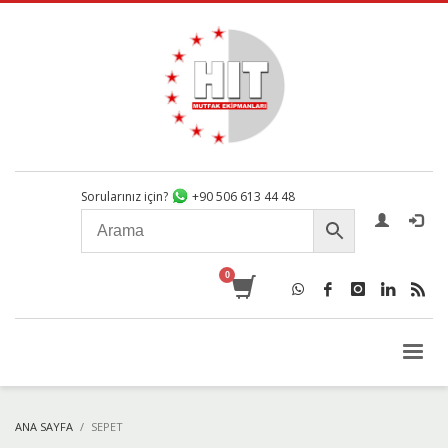
Sorularınız için?
+90 506 613 44 48
ANA SAYFA
SEPET