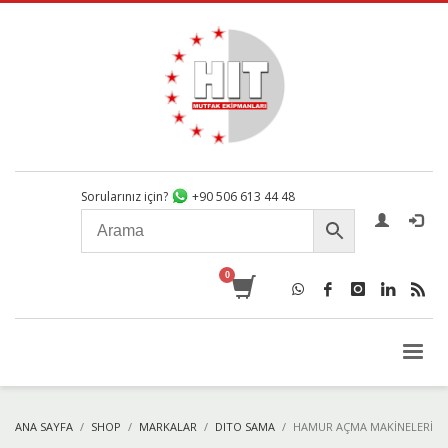
Sorularınız için?
+90 506 613 44 48
ANA SAYFA
SHOP
MARKALAR
DITO SAMA
HAMUR AÇMA MAKINELERI