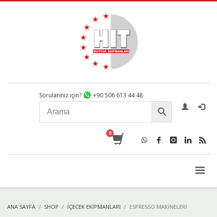
Sorularınız için?
+90 506 613 44 48
ANA SAYFA
SHOP
İÇECEK EKIPMANLARI
ESPRESSO MAKINELERI