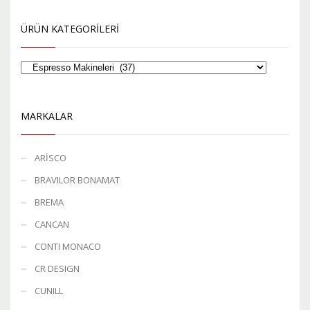
ÜRÜN KATEGORILERI
MARKALAR
ARİSCO
BRAVILOR BONAMAT
BREMA
CANCAN
CONTI MONACO
CR DESIGN
CUNILL