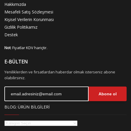
Hakkımızda
Mesafeli Satış Sözleşmesi
Kişisel Verilerin Korunması
Gizlilik Politikamız
Destek
Not
: Fiyatlar KDV hariçtir.
E-BÜLTEN
Yeniliklerden ve fırsatlardan haberdar olmak isterseniz abone
olabilirsiniz.
Abone ol
BLOG: ÜRÜN BİLGİLERİ