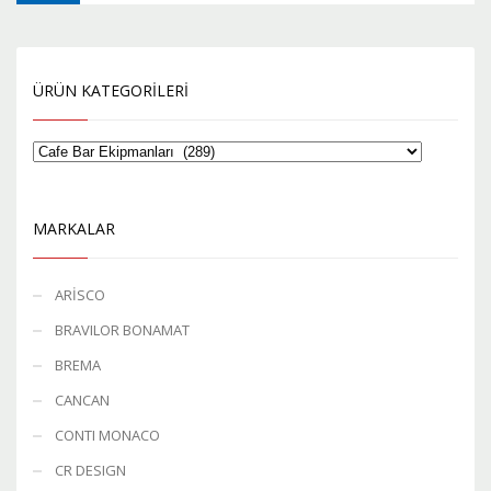
ÜRÜN KATEGORILERI
MARKALAR
ARİSCO
BRAVILOR BONAMAT
BREMA
CANCAN
CONTI MONACO
CR DESIGN