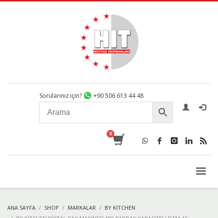
Sorularınız için?
+90 506 613 44 48
ANA SAYFA
SHOP
MARKALAR
BY KITCHEN