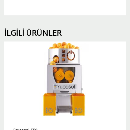
İLGILI ÜRÜNLER