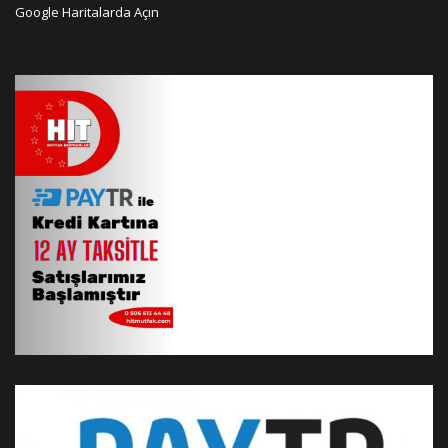
Google Haritalarda Açın