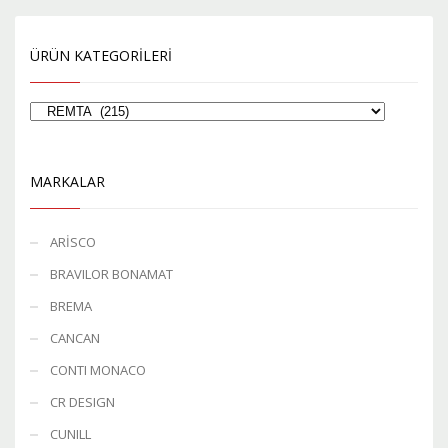
ÜRÜN KATEGORILERI
MARKALAR
ARİSCO
BRAVILOR BONAMAT
BREMA
CANCAN
CONTI MONACO
CR DESIGN
CUNILL