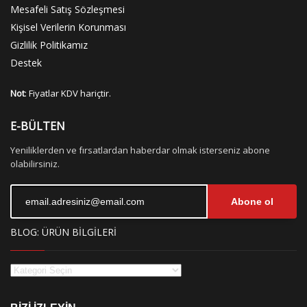
Mesafeli Satış Sözleşmesi
Kişisel Verilerin Korunması
Gizlilik Politikamız
Destek
Not
: Fiyatlar KDV hariçtir.
E-BÜLTEN
Yeniliklerden ve fırsatlardan haberdar olmak isterseniz abone
olabilirsiniz.
Abone ol
BLOG: ÜRÜN BİLGİLERİ